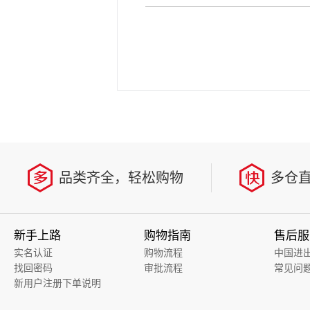
品类齐全，轻松购物
多仓
新手上路
购物指南
售后服
实名认证
购物流程
中国进
找回密码
审批流程
常见问
新用户注册下单说明