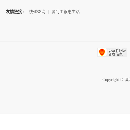
友情链接 :
快递查询
澳门工银惠生活
Copyrigh