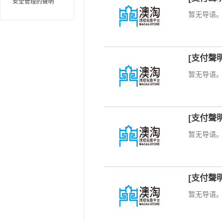
安全管理的聲明
暂无导语
[支付聲
暂无导语
[支付聲
暂无导语
[支付聲
暂无导语