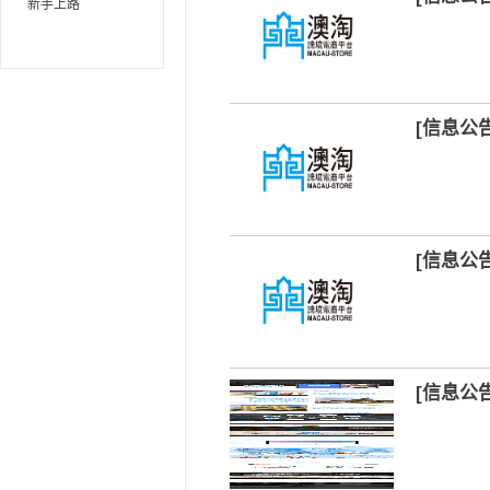
新手上路
[信息公
[信息公
[信息公