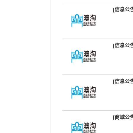
[信息公
[信息公
[信息公
[商城公