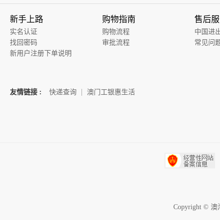
新手上路
购物指南
售后服
实名认证
购物流程
中国进
找回密码
审批流程
常见问
新用户注册下单说明
友情链接 :
快递查询
澳门工银惠生活
Copyrigh