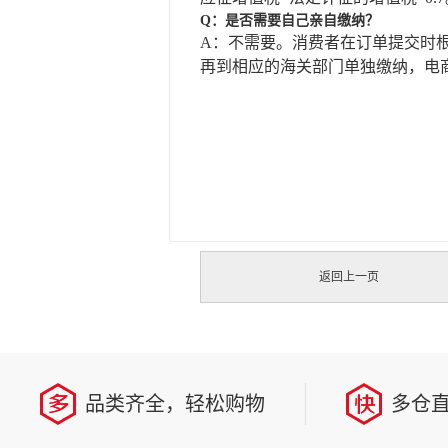
Q：是否需要自己亲自缴纳？
A：不需要。消费者在订单提交时
再到相应的海关部门单独缴纳，电
返回上一页
品类齐全，轻松购物
多仓