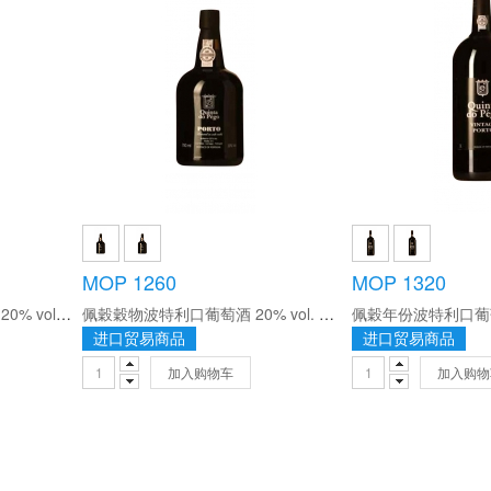
MOP 1260
MOP 1320
佩穀晚裝瓶波特利口葡萄酒 20% vol. 750ml/瓶
佩穀穀物波特利口葡萄酒 20% vol. 750ml
进口贸易商品
进口贸易商品
加入购物车
加入购物