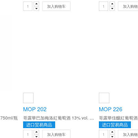
加入购物车
加入购物
MOP 202
MOP 226
750ml/瓶
哥露華巴加梅洛紅葡萄酒 13% vol. 750ml/瓶
进口贸易商品
进口贸易商品
加入购物车
加入购物