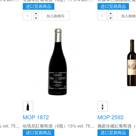
进口贸易商品
进口贸易商品
加入购物车
加入购物
MOP 1872
MOP 2592
芭蘿莎紅葡萄酒（6瓶）12% vol. 750ml/瓶
哈瑪尼紅葡萄酒（6瓶）13% vol. 750ml/瓶
进口贸易商品
进口贸易商品