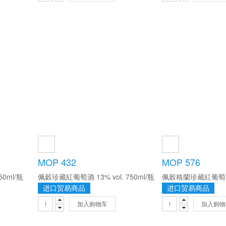
MOP 432
MOP 576
50ml/瓶
佩穀珍藏紅葡萄酒 13% vol. 750ml/瓶
进口贸易商品
进口贸易商品
加入购物车
加入购物