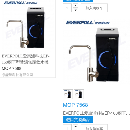
加入购物车
EVERPOLL愛惠浦科技EP-
168廚下型雙溫無壓飲水機
MOP 7568
凈能量科技有限公司
MOP 7568
EVERPOLL愛惠浦科技EP-168廚下型雙溫無壓飲水機
进口贸易商品
加入购物车