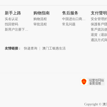
新手上路
购物指南
售后服务
支付聲明
实名认证
购物流程
中国进出口商品质量溯源
安全管理
找回密码
审批流程
常见问题
新用户注册下单说明
友情链接 :
快递查询
澳门工银惠生活
Copyrigh