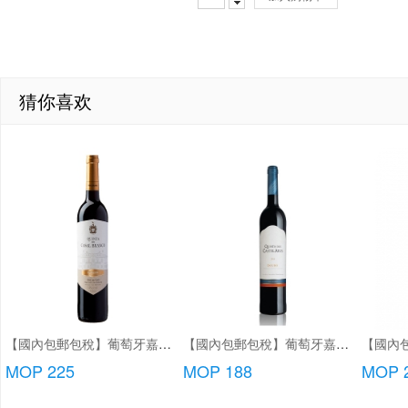
猜你喜欢
【國內包郵包稅】葡萄牙嘉薩唐尼加珍藏紅酒
【國內包郵包稅】葡萄牙嘉薩利紅酒/特級紅酒/頂級紅酒
MOP 225
MOP 188
MOP 