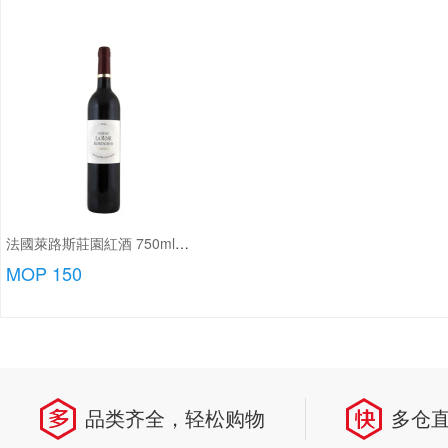
法國萊路斯莊園紅酒 750ml/瓶
MOP 150
品类齐全，轻松购物
多仓