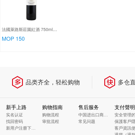
法國萊路斯莊園紅酒 750ml/瓶
MOP 150
品类齐全，轻松购物
多仓
新手上路
购物指南
售后服务
支付聲明
实名认证
购物流程
中国进出口商品质量溯源
安全管理
找回密码
审批流程
常见问题
新用户注册下单说明