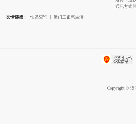
友情链接 :
快递查询
澳门工银惠生活
Copyrigh