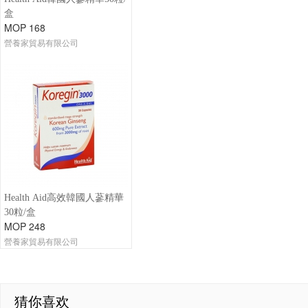
盒
MOP 168
營養家貿易有限公司
Health Aid高效韓國人蔘精華
30粒/盒
MOP 248
營養家貿易有限公司
猜你喜欢