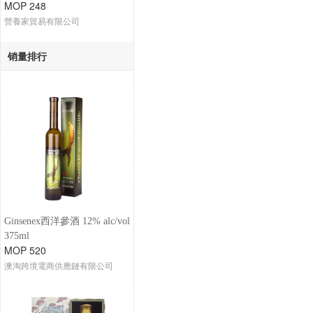
MOP 248
營養家貿易有限公司
销量排行
Ginsenex西洋參酒 12% alc/vol
375ml
MOP 520
澳淘跨境電商供應鏈有限公司