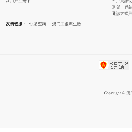
新用户注册下单说明
友情链接 :
快递查询
澳门工银惠生活
Copyrigh