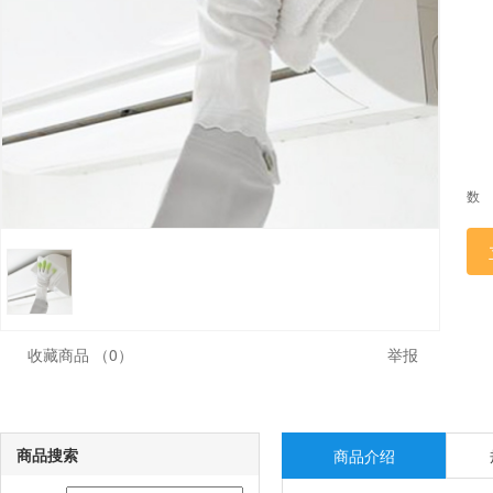
数
收藏商品
（0）
举报
商品搜索
商品介绍