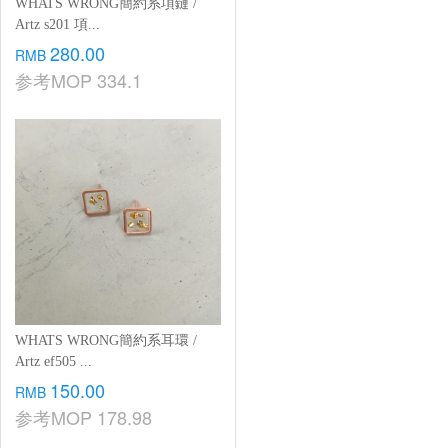
WHATS WRONG簡約系項鏈 /
Artz s201 項...
280.00
RMB
参考MOP
334.1
WHATS WRONG簡約系耳環 /
Artz ef505 ...
150.00
RMB
参考MOP
178.98