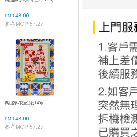
48.00
RMB
参考MOP
57.27
媽祖家鄉雞蛋卷140g
48.00
RMB
参考MOP
57.27