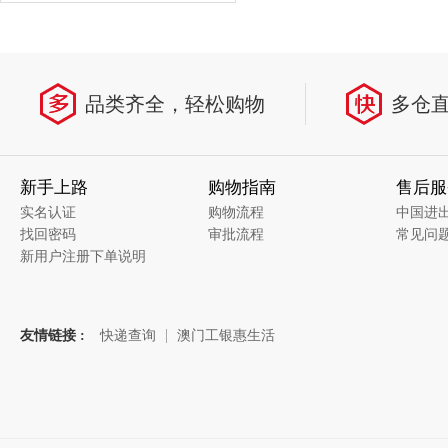
品类齐全，轻松购物
多仓
新手上路
购物指南
售后服
实名认证
购物流程
中国进
找回密码
审批流程
常见问
新用户注册下单说明
友情链接 :
快递查询
澳门工银惠生活