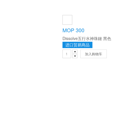
MOP 300
Dissolve五行水神珠鏈 黑色
进口贸易商品
加入购物车