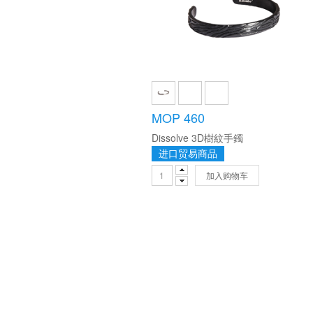
MOP 460
Dissolve 3D樹紋手鐲
进口贸易商品
加入购物车