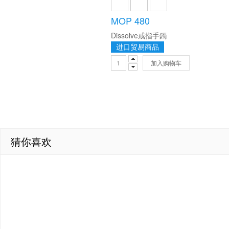
MOP 480
Dissolve戒指手鐲
进口贸易商品
加入购物车
猜你喜欢