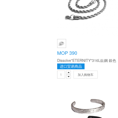
MOP 390
Dissolve"ETERNITY"316L鈦鋼 銀色
进口贸易商品
加入购物车