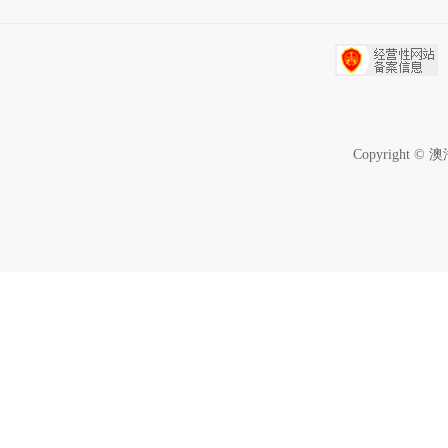
Copyrigh