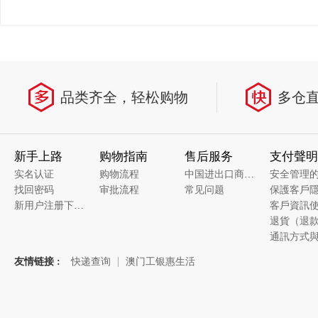
品类齐全，轻松购物
多仓
新手上路
购物指南
售后服务
支付聲明
实名认证
购物流程
中国进出口商品质量溯源
安全管理
找回密码
审批流程
常见问题
新用户注册下单说明
友情链接 :
快递查询
澳门工银惠生活